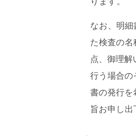
ります。
なお、明細
た検査の名
点、御理解
行う場合の
書の発行を
旨お申し出