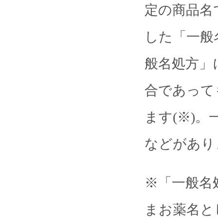
定の商品名
した「一般
般名処方」
合であって
ます(※)
などがあり
※「一般名
まお薬名と